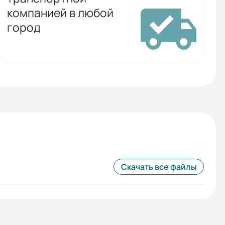
компанией в любой
город
Скачать все файлы