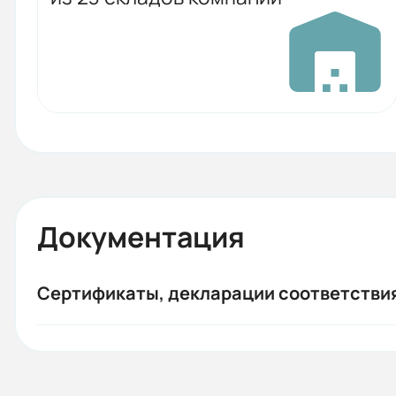
Документация
Сертификаты, декларации соответстви