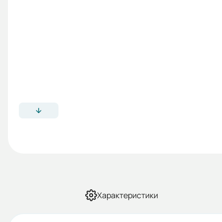
Характеристики