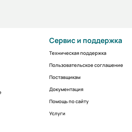
Сервис и поддержка
Техническая поддержка
Пользовательское соглашение
Поставщикам
Документация
е
Помощь по сайту
Услуги