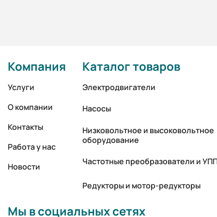
Компания
Каталог товаров
Услуги
Электродвигатели
О компании
Насосы
Контакты
Низковольтное и высоковольтное
оборудование
Работа у нас
Частотные преобразователи и УП
Новости
Редукторы и мотор-редукторы
Мы в социальных сетях