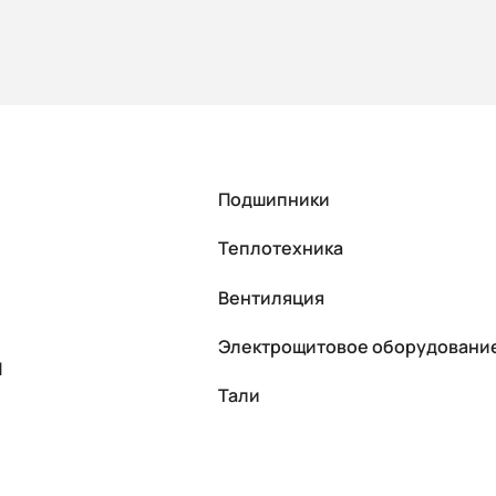
Подшипники
Теплотехника
Вентиляция
Электрощитовое оборудовани
П
Тали