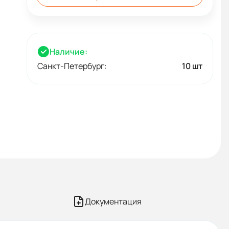
Наличие:
Санкт-Петербург:
10 шт
Документация