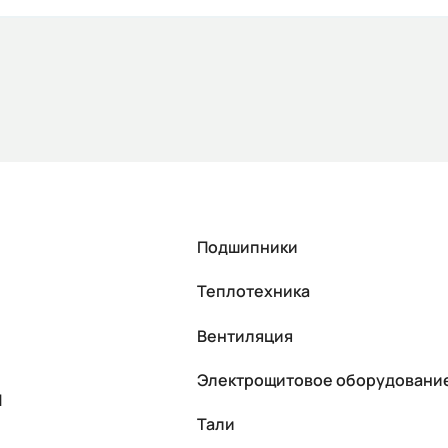
Подшипники
Теплотехника
Вентиляция
Электрощитовое оборудовани
П
Тали