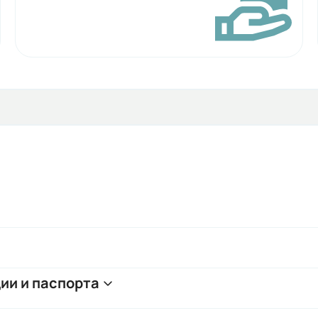
ии и паспорта