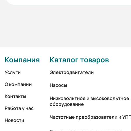
Компания
Каталог товаров
Услуги
Электродвигатели
О компании
Насосы
Контакты
Низковольтное и высоковольтное
оборудование
Работа у нас
Частотные преобразователи и УП
Новости