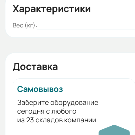
Характеристики
Вес (кг):
Доставка
Самовывоз
Заберите оборудование
сегодня с любого
из 23 складов компании