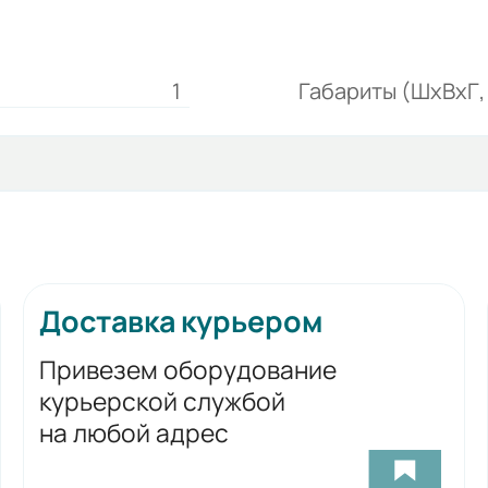
1
Габариты (ШхВхГ, 
Доставка курьером
Привезем оборудование
курьерской службой
на любой адрес