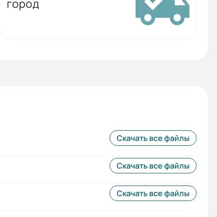
город
Скачать все файлы
Скачать все файлы
Скачать все файлы