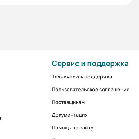
Сервис и поддержка
Техническая поддержка
Пользовательское соглашение
Поставщикам
Документация
е
Помощь по сайту