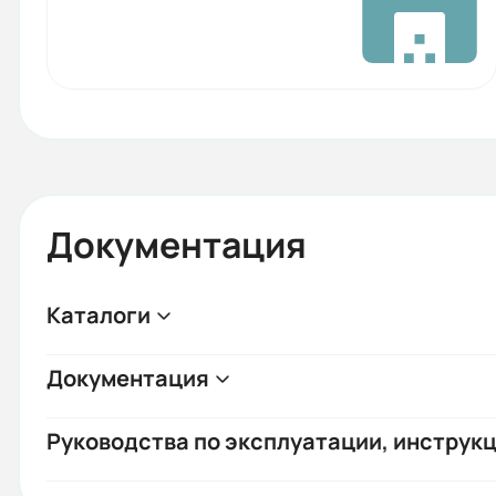
Документация
Каталоги
Документация
Руководства по эксплуатации, инструкц