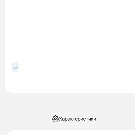
Характеристики