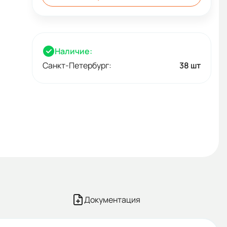
Наличие:
Санкт-Петербург:
38 шт
Документация