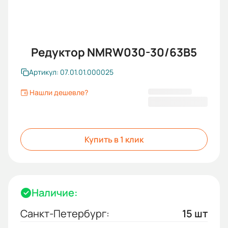
Редуктор NMRW030-30/63B5
Артикул: 07.01.01.000025
Нашли дешевле?
2 728,80 ₽
Купить в 1 клик
Наличие:
Санкт-Петербург:
15 шт