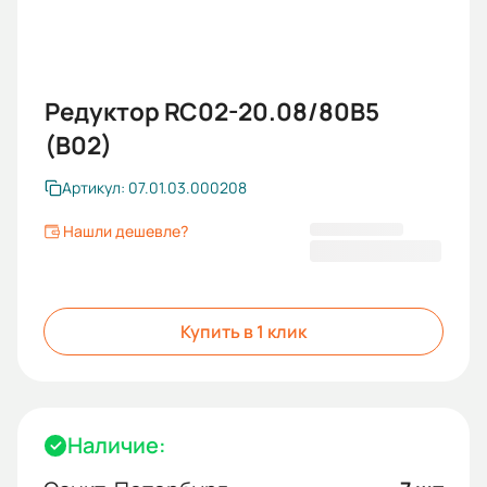
Редуктор RC02-20.08/80B5
(B02)
Артикул: 07.01.03.000208
Нашли дешевле?
14 781,60 ₽
Купить в 1 клик
Наличие: