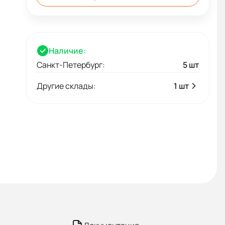
Наличие:
Санкт-Петербург:
5 шт
Другие склады:
1 шт