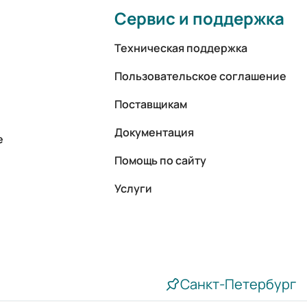
Сервис и поддержка
Техническая поддержка
Пользовательское соглашение
Поставщикам
Документация
е
Помощь по сайту
Услуги
Санкт-Петербург