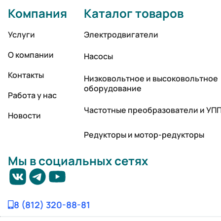
Компания
Каталог товаров
Услуги
Электродвигатели
О компании
Насосы
Контакты
Низковольтное и высоковольтное
оборудование
Работа у нас
Частотные преобразователи и УП
Новости
Редукторы и мотор-редукторы
Мы в социальных сетях
8 (812) 320-88-81