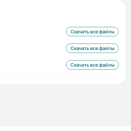
Скачать все файлы
Скачать все файлы
Скачать все файлы