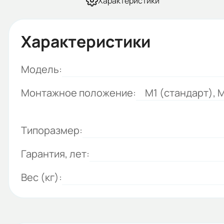
Характеристики
Характеристики
Модель:
Монтажное положение:
M1 (стандарт), M
Типоразмер:
Гарантия, лет:
Вес (кг):