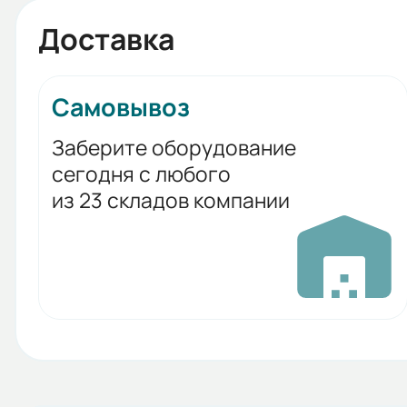
Доставка
Самовывоз
Заберите оборудование
сегодня с любого
из 23 складов компании