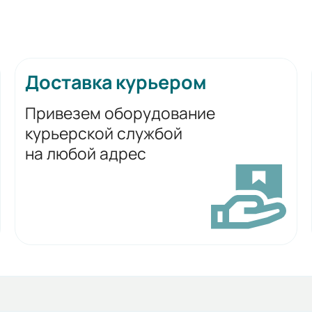
Доставка курьером
Привезем оборудование
курьерской службой
на любой адрес