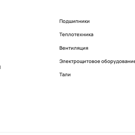
Подшипники
Теплотехника
Вентиляция
Электрощитовое оборудовани
П
Тали