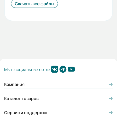
Скачать все файлы
Мы в социальных сетях
Компания
Каталог товаров
Сервис и поддержка