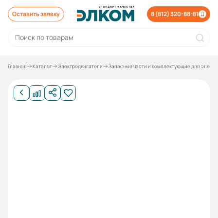
Оставить заявку
8 (812) 320-88-81
Главная
Каталог
Электродвигатели
Запасные части и комплектующие для элект