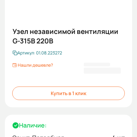
Узел независимой вентиляции
G-315В 220В
Артикул: 01.08.223272
Нашли дешевле?
38 460,50 ₽
Купить в 1 клик
Наличие: