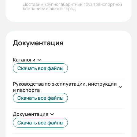
Доставим крупногабаритный груз транспортной
компанией в любой город
Документация
Каталоги
Скачать все файлы
Руководства по эксплуатации, инструкции
и паспорта
Скачать все файлы
Документация
Скачать все файлы