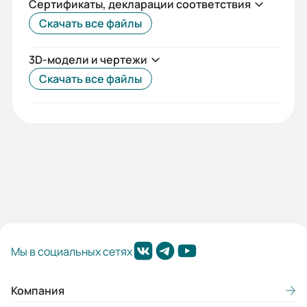
Сертификаты, декларации соответствия
Скачать все файлы
3D-модели и чертежи
Скачать все файлы
Мы в социальных сетях
Компания