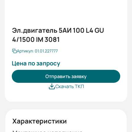
Эл.двигатель 5АИ 100 L4 GU
4/1500 IM 3081
Артикул: 01.01.227777
Цена по запросу
Отправить заявку
Скачать ТКП
Характеристики