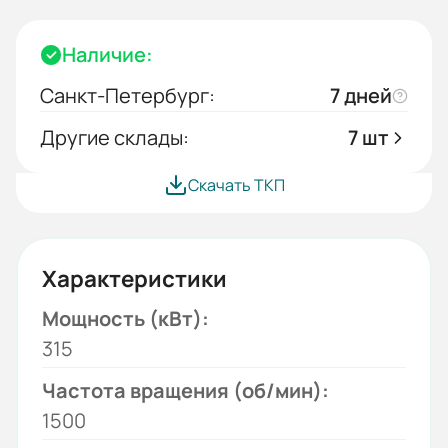
Наличие:
Санкт-Петербург:
7 дней
Другие склады:
7 шт
Скачать ТКП
Характеристики
Мощность (кВт):
315
Частота вращения (об/мин):
1500