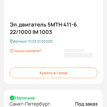
Эл.двигатель 5МТН 411-6
22/1000 IM 1003
Артикул: 01.03.01.001220
Нашли дешевле?
281 857,20 ₽
Купить в 1 клик
Наличие:
Санкт-Петербург:
Под заказ