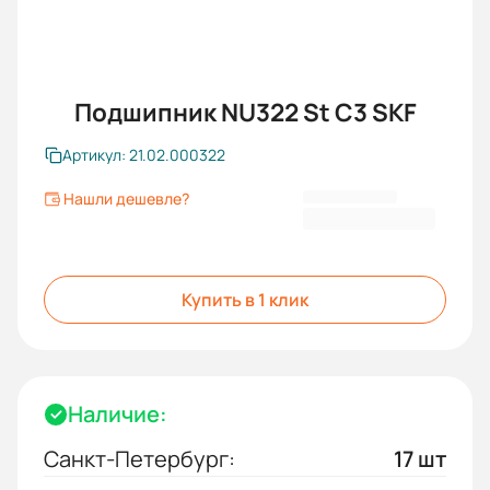
Подшипник NU322 St C3 SKF
Артикул: 21.02.000322
Нашли дешевле?
50 015,00 ₽
Купить в 1 клик
Наличие:
Санкт-Петербург:
17 шт