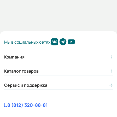
Мы в социальных сетях
Компания
Каталог товаров
Сервис и поддержка
8 (812) 320-88-81