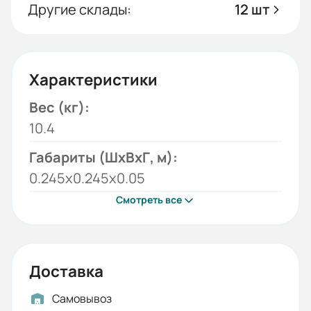
Другие склады:
12 шт
Характеристики
Вес (кг):
10.4
Габариты (ШхВхГ, м):
0.245x0.245x0.05
Смотреть все
Доставка
Самовывоз