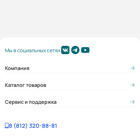
Мы в социальных сетях
Компания
Каталог товаров
Сервис и поддержка
8 (812) 320-88-81