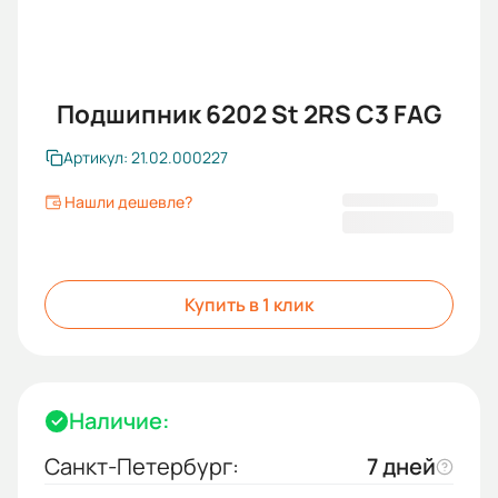
Подшипник 6202 St 2RS C3 FAG
Артикул: 21.02.000227
Нашли дешевле?
355,00 ₽
Купить в 1 клик
Наличие:
Санкт-Петербург:
7 дней