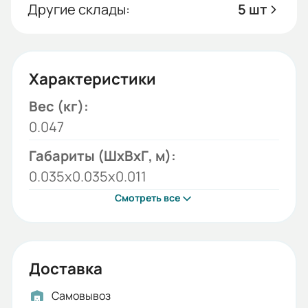
Другие склады:
5 шт
Характеристики
Вес (кг):
0.047
Габариты (ШхВхГ, м):
0.035x0.035x0.011
Смотреть все
Доставка
Самовывоз