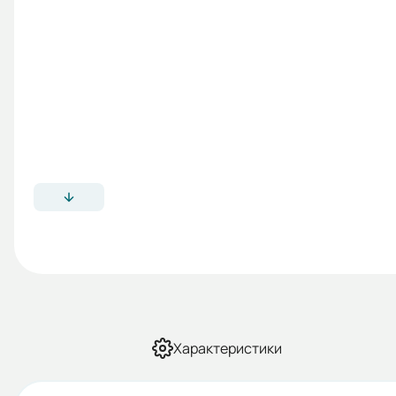
Характеристики