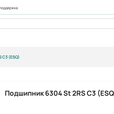
 поддержка
S C3 (ESQ)
Подшипник 6304 St 2RS C3 (ESQ