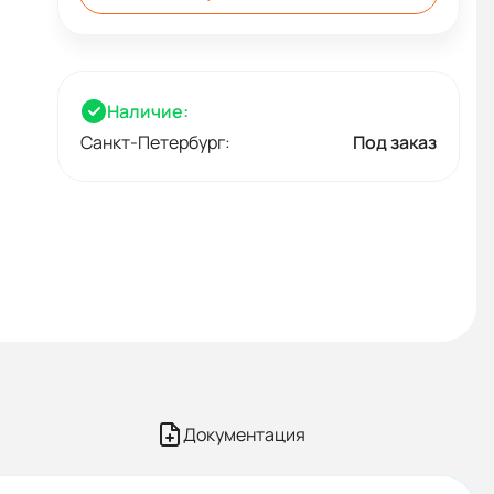
Наличие:
Санкт-Петербург:
Под заказ
Документация