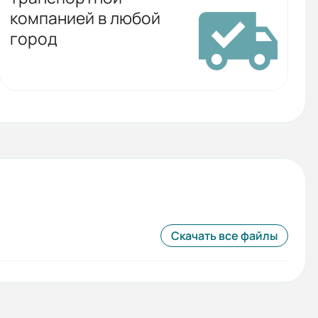
компанией в любой
город
Скачать все файлы