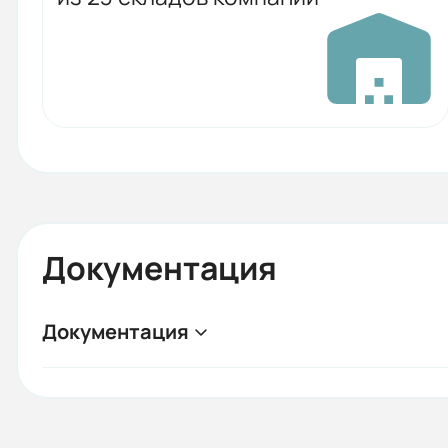
Документация
Документация