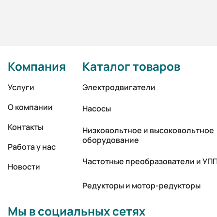
Компания
Каталог товаров
Услуги
Электродвигатели
О компании
Насосы
Контакты
Низковольтное и высоковольтное
оборудование
Работа у нас
Частотные преобразователи и УП
Новости
Редукторы и мотор-редукторы
Мы в социальных сетях