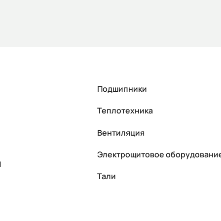
Подшипники
Теплотехника
Вентиляция
Электрощитовое оборудовани
П
Тали