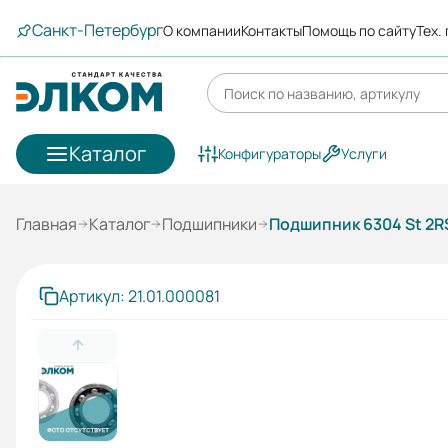
Санкт-Петербург
О компании
Контакты
Помощь по сайту
Тех.
Каталог
Конфигураторы
Услуги
Главная
Каталог
Подшипники
Подшипник 6304 St 2R
Артикул: 21.01.000081