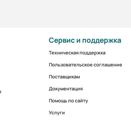
Сервис и поддержка
Техническая поддержка
Пользовательское соглашение
Поставщикам
Документация
е
Помощь по сайту
Услуги