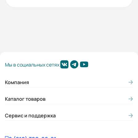
Мы в социальных сетях
Компания
Каталог товаров
Сервис и поддержка