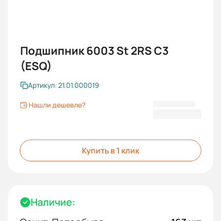
Подшипник 6003 St 2RS C3
(ESQ)
Артикул: 21.01.000019
Нашли дешевле?
227,00 ₽
Купить в 1 клик
Наличие: