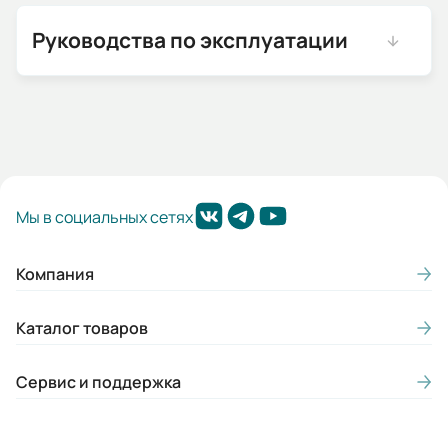
Руководства по эксплуатации
Мы в социальных сетях
Компания
Каталог товаров
Сервис и поддержка