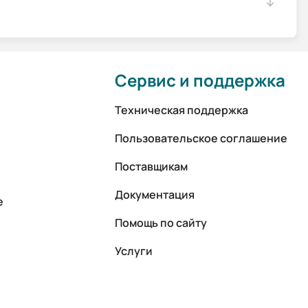
Сервис и поддержка
Техническая поддержка
Пользовательское соглашение
Поставщикам
Документация
е
Помощь по сайту
Услуги