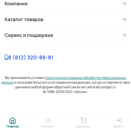
Компания
Каталог товаров
Сервис и поддержка
8 (812) 320-88-81
Вы принимаете условия
политики в отношении обработки персональных
данных
и пользовательского соглашения каждый раз, когда оставляете свои
данные в любой форме обратной связи на сайте elcomspb.ru
© 1998–2026 ООО «Элком».
Главная
Каталог
Корзина
Войти