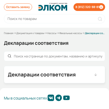
Оставить заявку
8 (812) 320-88-81
Главная
Докуметация к товарам
Насосы
Фекальные насосы
Декларации соответствия
Декларации соответствия
Декларации соответствия
Мы в социальных сетях