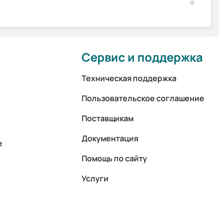
Сервис и поддержка
Техническая поддержка
Пользовательское соглашение
Поставщикам
Документация
е
Помощь по сайту
Услуги