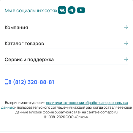
Мы в социальных сетях
Компания
Каталог товаров
Сервис и поддержка
8 (812) 320-88-81
Вы принимаете условия
политики в отношении обработки персональных
данных
и пользовательского соглашения каждый раз, когда оставляете свои
данные в любой форме обратной связи на сайте elcomspb.ru
© 1998–2026 ООО «Элком».