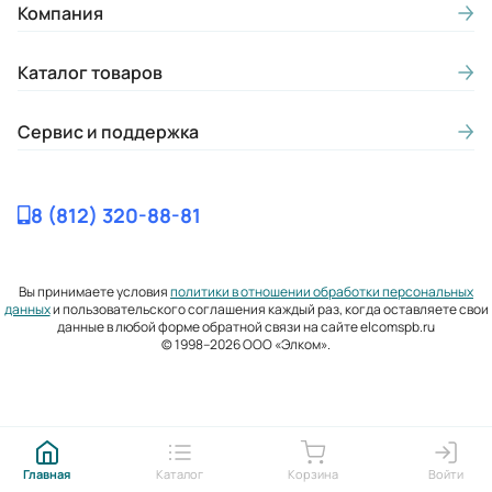
Компания
Каталог товаров
Сервис и поддержка
8 (812) 320-88-81
Вы принимаете условия
политики в отношении обработки персональных
данных
и пользовательского соглашения каждый раз, когда оставляете свои
данные в любой форме обратной связи на сайте elcomspb.ru
© 1998–2026 ООО «Элком».
Главная
Каталог
Корзина
Войти