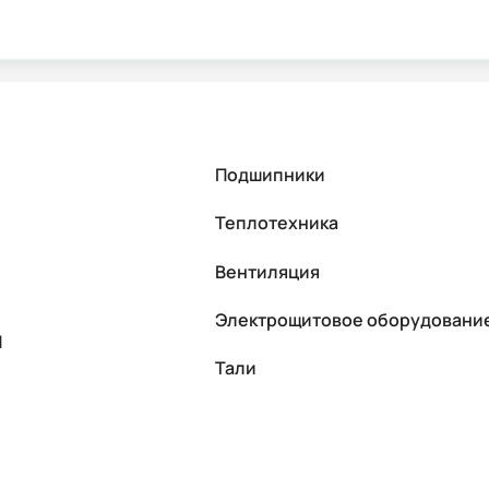
Подшипники
Теплотехника
Вентиляция
Электрощитовое оборудовани
П
Тали