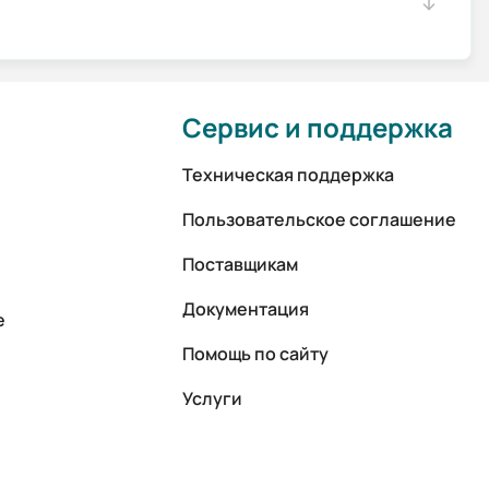
Сервис и поддержка
Техническая поддержка
Пользовательское соглашение
Поставщикам
Документация
е
Помощь по сайту
Услуги