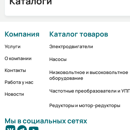
Каталоги
Компания
Каталог товаров
Услуги
Электродвигатели
О компании
Насосы
Контакты
Низковольтное и высоковольтное
оборудование
Работа у нас
Частотные преобразователи и УП
Новости
Редукторы и мотор-редукторы
Мы в социальных сетях