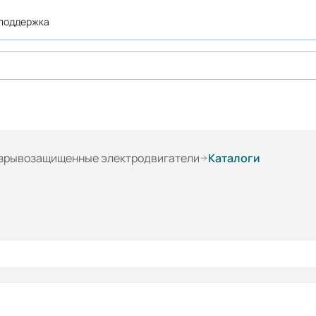
 поддержка
зрывозащищенные электродвигатели
Каталоги