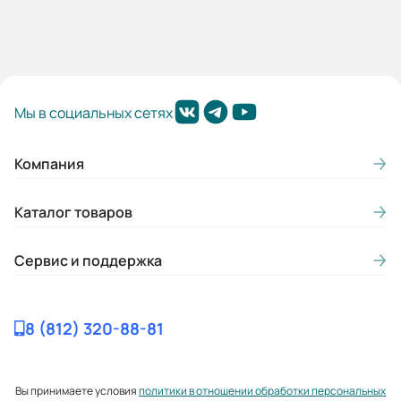
Мы в социальных сетях
Компания
Каталог товаров
Сервис и поддержка
8 (812) 320-88-81
Вы принимаете условия
политики в отношении обработки персональных