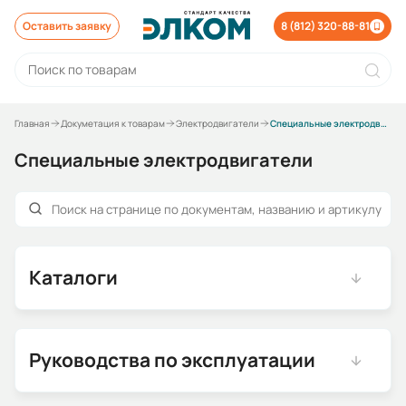
Оставить заявку
8 (812) 320-88-81
Главная
Докуметация к товарам
Электродвигатели
Специальные электродвигатели
Специальные электродвигатели
Каталоги
Руководства по эксплуатации