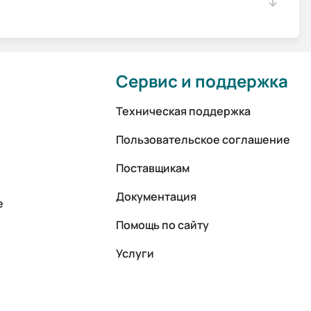
Сервис и поддержка
Техническая поддержка
Пользовательское соглашение
Поставщикам
Документация
е
Помощь по сайту
Услуги