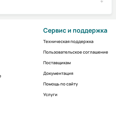
Сервис и поддержка
Техническая поддержка
Пользовательское соглашение
Поставщикам
Документация
е
Помощь по сайту
Услуги