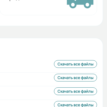
Скачать все файлы
Скачать все файлы
Скачать все файлы
Скачать все файлы