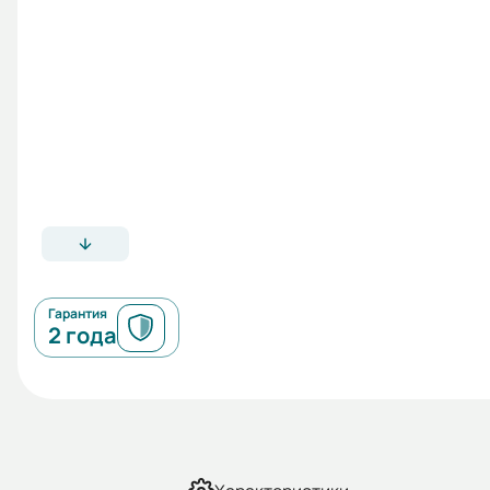
Гарантия
2 года