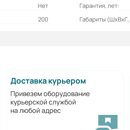
Нет
Гарантия, лет:
200
Габариты (ШхВхГ, 
Доставка курьером
Привезем оборудование
курьерской службой
на любой адрес