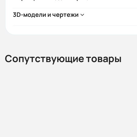
3D-модели и чертежи
Сопутствующие товары