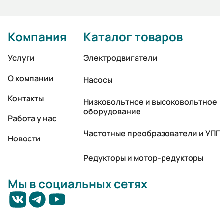
Компания
Каталог товаров
Услуги
Электродвигатели
О компании
Насосы
Контакты
Низковольтное и высоковольтное
оборудование
Работа у нас
Частотные преобразователи и УП
Новости
Редукторы и мотор-редукторы
Мы в социальных сетях