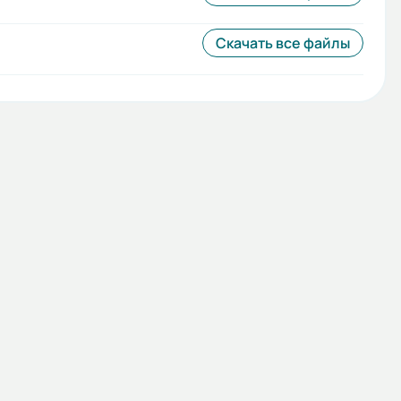
Скачать все файлы