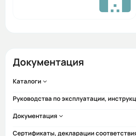
Документация
Каталоги
Руководства по эксплуатации, инструкц
Документация
Сертификаты, декларации соответстви