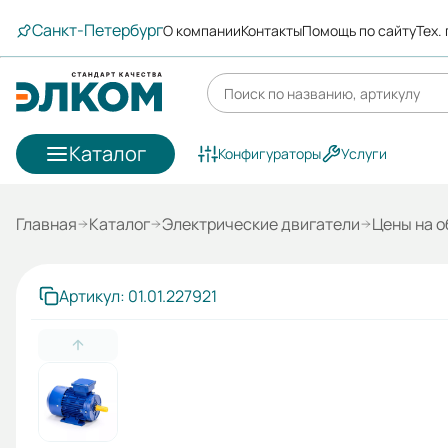
Санкт-Петербург
О компании
Контакты
Помощь по сайту
Тех.
Каталог
Конфигураторы
Услуги
Главная
Каталог
Электрические двигатели
Цены на 
Артикул: 01.01.227921