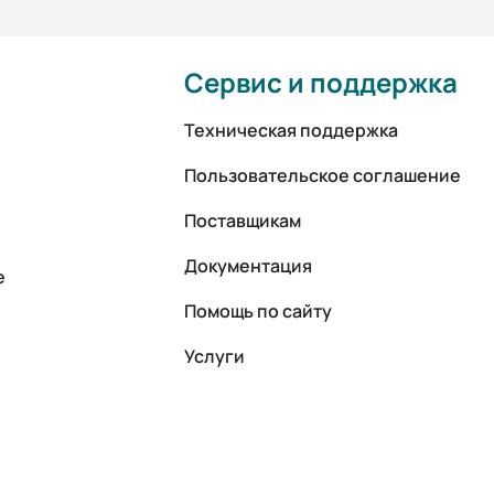
Сервис и поддержка
Техническая поддержка
Пользовательское соглашение
Поставщикам
Документация
е
Помощь по сайту
Услуги