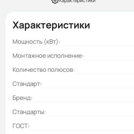
Характеристики
Характеристики
Мощность (кВт):
Монтажное исполнение:
Количество полюсов:
Стандарт:
Бренд:
Стандарты:
ГОСТ: