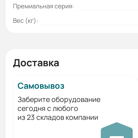
Премиальная серия:
Вес (кг):
Доставка
Самовывоз
Заберите оборудование
сегодня с любого
из 23 складов компании