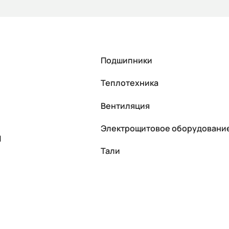
Подшипники
Теплотехника
Вентиляция
Электрощитовое оборудовани
П
Тали