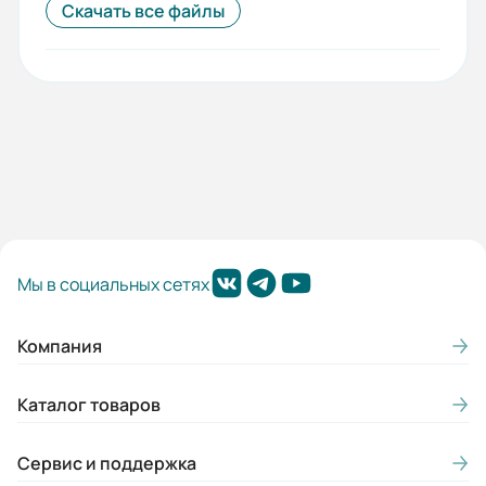
Скачать все файлы
Мы в социальных сетях
Компания
Каталог товаров
Сервис и поддержка